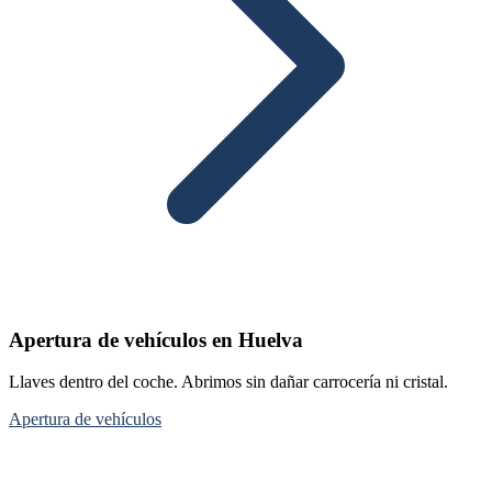
Apertura de vehículos en Huelva
Llaves dentro del coche. Abrimos sin dañar carrocería ni cristal.
Apertura de vehículos