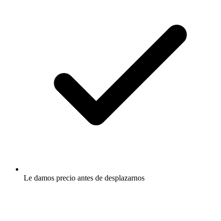
Le damos precio antes de desplazarnos