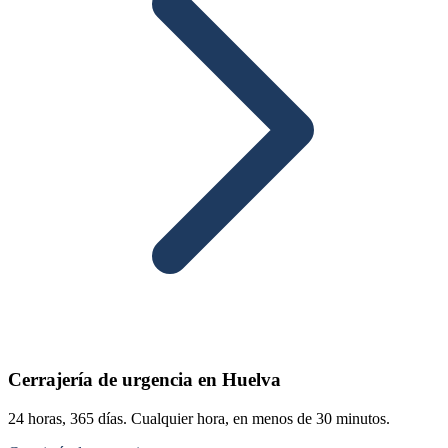
Cerrajería de urgencia en Huelva
24 horas, 365 días. Cualquier hora, en menos de 30 minutos.