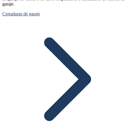
garaje.
Cerraduras de garaje