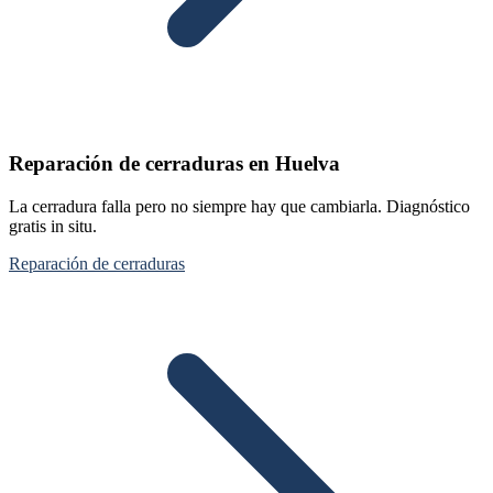
Reparación de cerraduras en Huelva
La cerradura falla pero no siempre hay que cambiarla. Diagnóstico
gratis in situ.
Reparación de cerraduras