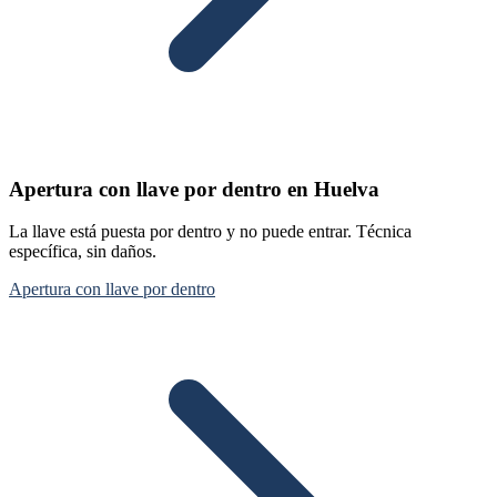
Apertura con llave por dentro en Huelva
La llave está puesta por dentro y no puede entrar. Técnica
específica, sin daños.
Apertura con llave por dentro