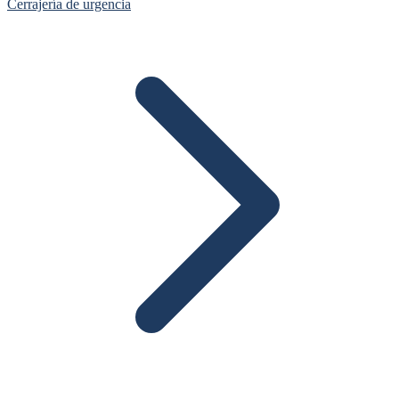
Cerrajería de urgencia