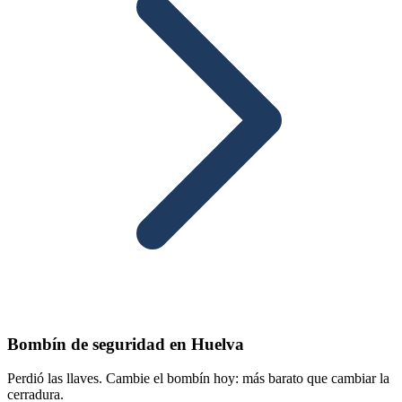
Bombín de seguridad en Huelva
Perdió las llaves. Cambie el bombín hoy: más barato que cambiar la
cerradura.