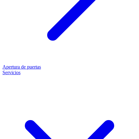
Apertura de puertas
Servicios