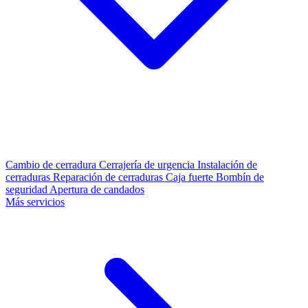
Cambio de cerradura
Cerrajería de urgencia
Instalación de
cerraduras
Reparación de cerraduras
Caja fuerte
Bombín de
seguridad
Apertura de candados
Más servicios