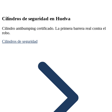
Cilindros de seguridad en Huelva
Cilindro antibumping certificado. La primera barrera real contra el
robo.
Cilindros de seguridad