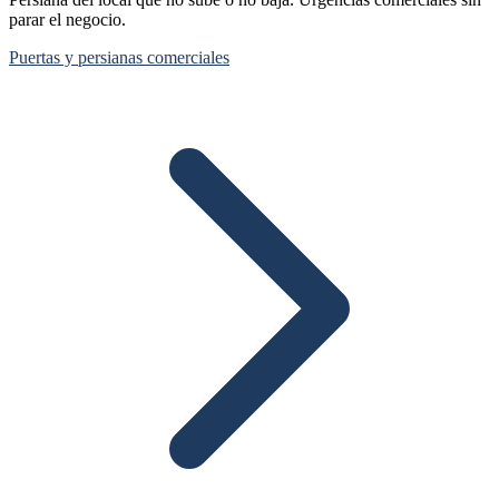
parar el negocio.
Puertas y persianas comerciales