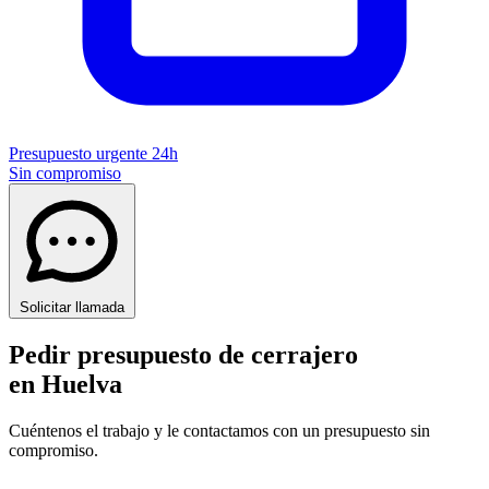
Presupuesto urgente 24h
Sin compromiso
Solicitar llamada
Pedir presupuesto de cerrajero
en Huelva
Cuéntenos el trabajo y le contactamos con un presupuesto sin
compromiso.