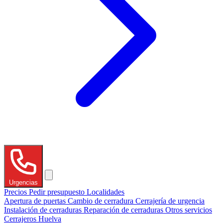
Urgencias
Precios
Pedir presupuesto
Localidades
Apertura de puertas
Cambio de cerradura
Cerrajería de urgencia
Instalación de cerraduras
Reparación de cerraduras
Otros servicios
Cerrajeros Huelva