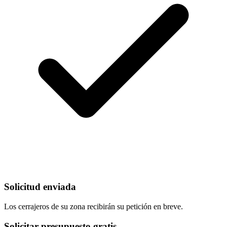
Solicitud enviada
Los cerrajeros de su zona recibirán su petición en breve.
Solicitar presupuesto gratis