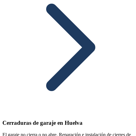
Cerraduras de garaje en Huelva
El garaje no cierra o no abre. Reparación e instalación de cierres de