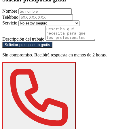
Nombre
Teléfono
Servicio
Descripción del trabajo
Solicitar presupuesto gratis
Sin compromiso. Recibirá respuesta en menos de 2 horas.