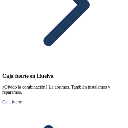
Caja fuerte en Huelva
¿Olvidó la combinación? La abrimos. También instalamos y
reparamos.
Caja fuerte