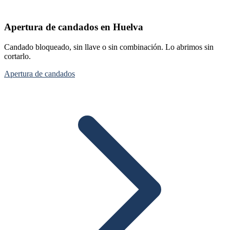
Apertura de candados en Huelva
Candado bloqueado, sin llave o sin combinación. Lo abrimos sin
cortarlo.
Apertura de candados