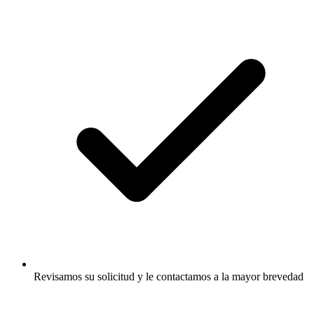
Revisamos su solicitud y le contactamos a la mayor brevedad