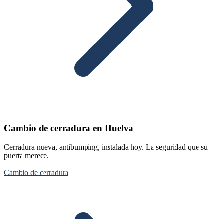
Cambio de cerradura en Huelva
Cerradura nueva, antibumping, instalada hoy. La seguridad que su
puerta merece.
Cambio de cerradura