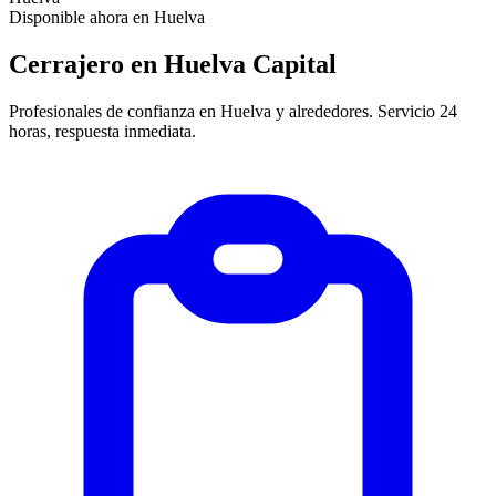
Disponible ahora en Huelva
Cerrajero en Huelva Capital
Profesionales de confianza en Huelva y alrededores. Servicio 24
horas, respuesta inmediata.