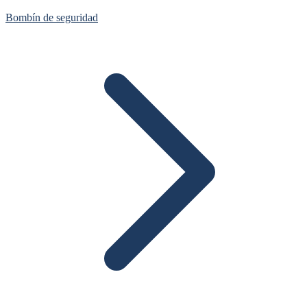
Bombín de seguridad