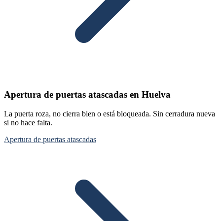
Apertura de puertas atascadas en Huelva
La puerta roza, no cierra bien o está bloqueada. Sin cerradura nueva
si no hace falta.
Apertura de puertas atascadas