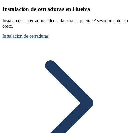
Instalación de cerraduras en Huelva
Instalamos la cerradura adecuada para su puerta. Asesoramiento sin
coste.
Instalación de cerraduras