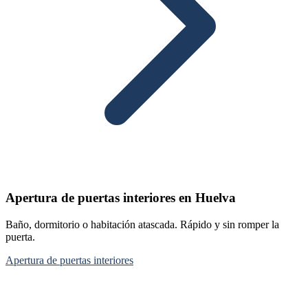
Apertura de puertas interiores en Huelva
Baño, dormitorio o habitación atascada. Rápido y sin romper la
puerta.
Apertura de puertas interiores