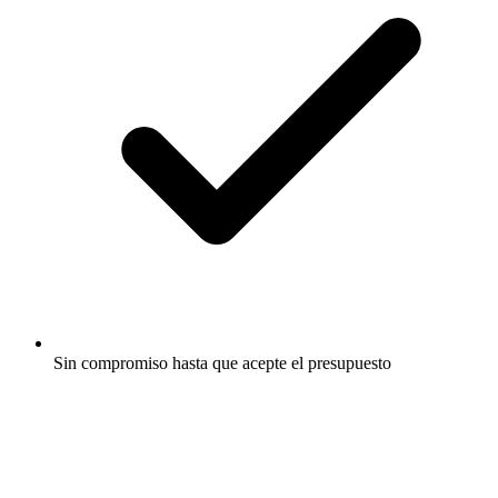
Sin compromiso hasta que acepte el presupuesto