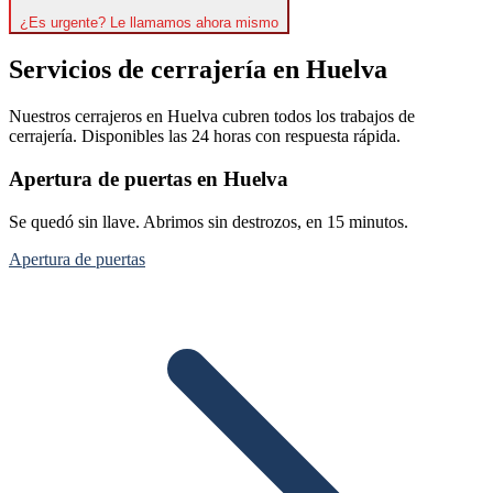
¿Es urgente? Le llamamos ahora mismo
Servicios de cerrajería en Huelva
Nuestros cerrajeros en Huelva cubren todos los trabajos de
cerrajería. Disponibles las 24 horas con respuesta rápida.
Apertura de puertas en Huelva
Se quedó sin llave. Abrimos sin destrozos, en 15 minutos.
Apertura de puertas