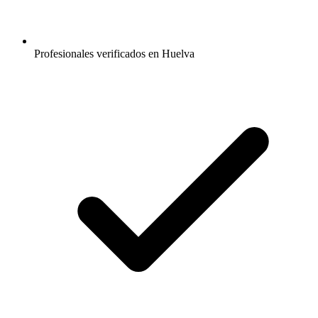
Profesionales verificados en Huelva