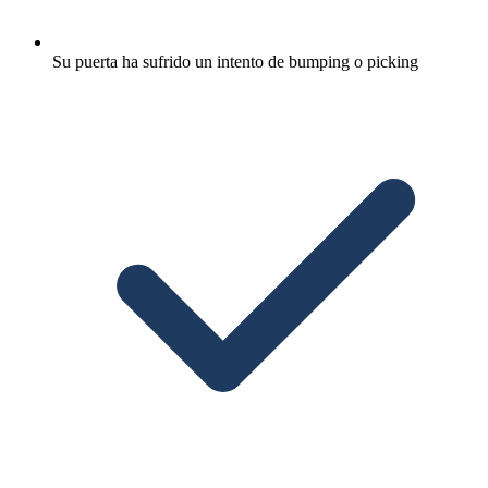
Su puerta ha sufrido un intento de bumping o picking