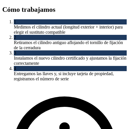
Cómo trabajamos
1
Medimos el cilindro actual (longitud exterior + interior) para
elegir el sustituto compatible
2
Retiramos el cilindro antiguo aflojando el tornillo de fijación
de la cerradura
3
Instalamos el nuevo cilindro certificado y ajustamos la fijación
correctamente
4
Entregamos las llaves y, si incluye tarjeta de propiedad,
registramos el número de serie