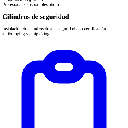
Profesionales disponibles ahora
Cilindros de seguridad
Instalación de cilindros de alta seguridad con certificación
antibumping y antipicking.