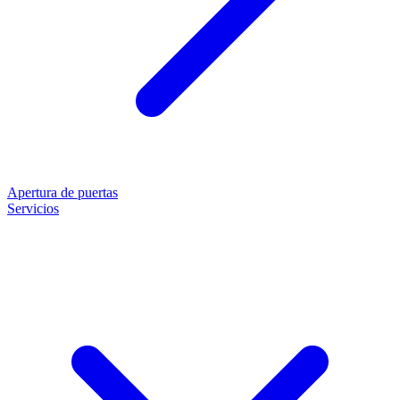
Apertura de puertas
Servicios