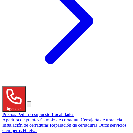
Urgencias
Precios
Pedir presupuesto
Localidades
Apertura de puertas
Cambio de cerradura
Cerrajería de urgencia
Instalación de cerraduras
Reparación de cerraduras
Otros servicios
Cerrajeros Huelva