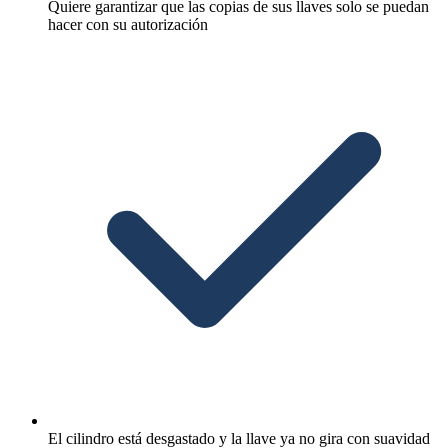
Quiere garantizar que las copias de sus llaves solo se puedan
hacer con su autorización
El cilindro está desgastado y la llave ya no gira con suavidad