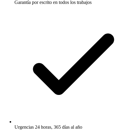
Garantía por escrito en todos los trabajos
Urgencias 24 horas, 365 días al año