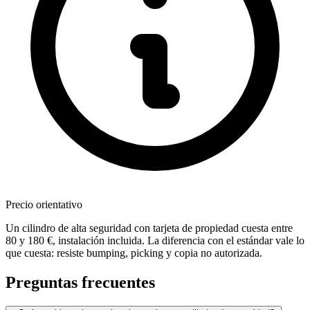
Precio orientativo
Un cilindro de alta seguridad con tarjeta de propiedad cuesta entre
80 y 180 €, instalación incluida. La diferencia con el estándar vale lo
que cuesta: resiste bumping, picking y copia no autorizada.
Preguntas frecuentes