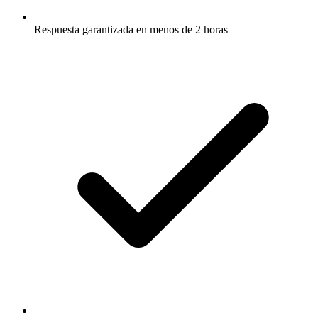
Respuesta garantizada en menos de 2 horas