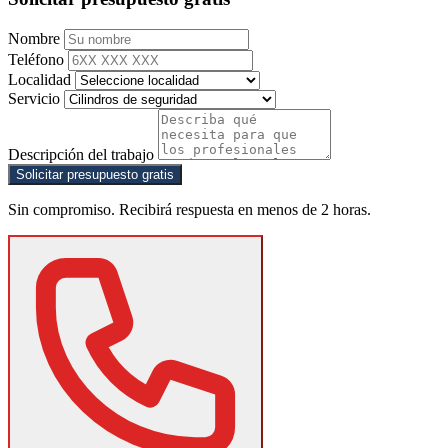
Nombre
Teléfono
Localidad
Servicio
Descripción del trabajo
Solicitar presupuesto gratis
Sin compromiso. Recibirá respuesta en menos de 2 horas.