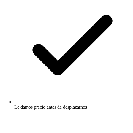
Le damos precio antes de desplazarnos