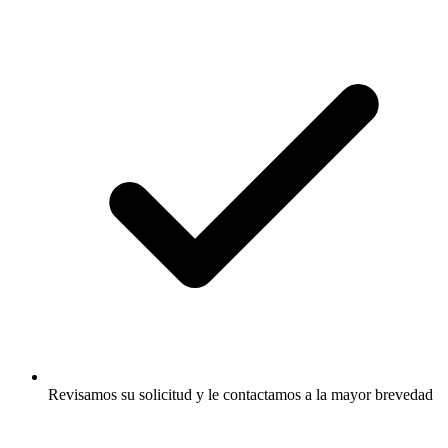
Revisamos su solicitud y le contactamos a la mayor brevedad