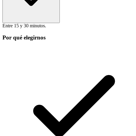
Entre 15 y 30 minutos.
Por qué elegirnos