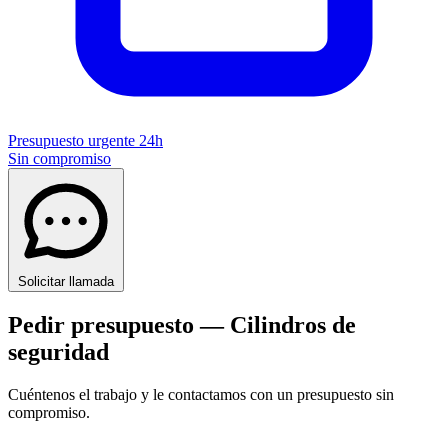
Presupuesto urgente 24h
Sin compromiso
Solicitar llamada
Pedir presupuesto — Cilindros de
seguridad
Cuéntenos el trabajo y le contactamos con un presupuesto sin
compromiso.