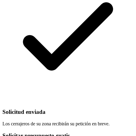
Solicitud enviada
Los cerrajeros de su zona recibirán su petición en breve.
Solicitar presupuesto gratis