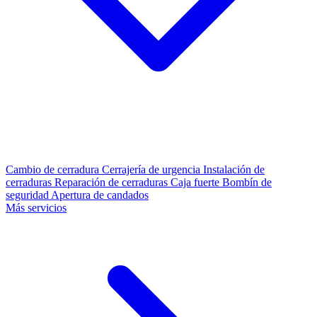
Cambio de cerradura
Cerrajería de urgencia
Instalación de
cerraduras
Reparación de cerraduras
Caja fuerte
Bombín de
seguridad
Apertura de candados
Más servicios