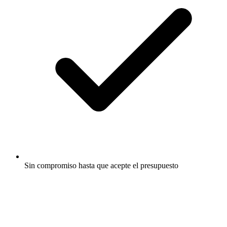
Sin compromiso hasta que acepte el presupuesto