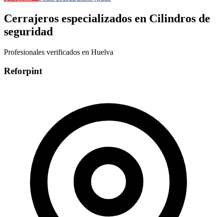
Cerrajeros especializados en Cilindros de
seguridad
Profesionales verificados en Huelva
Reforpint