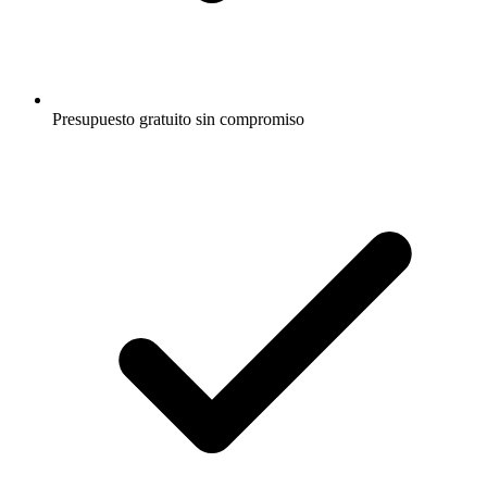
Presupuesto gratuito sin compromiso