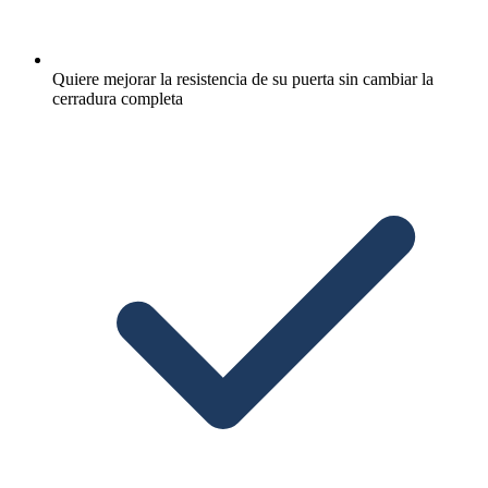
Quiere mejorar la resistencia de su puerta sin cambiar la
cerradura completa