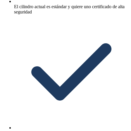
El cilindro actual es estándar y quiere uno certificado de alta
seguridad