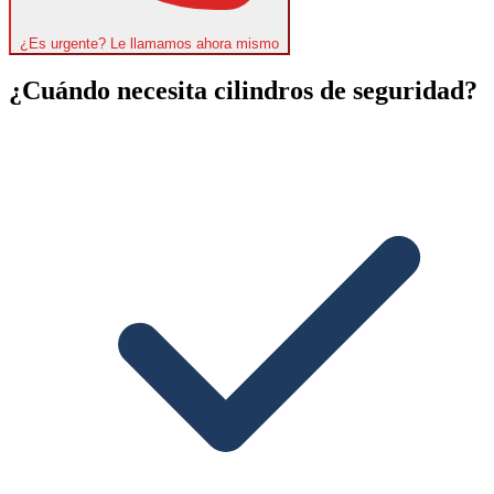
¿Es urgente? Le llamamos ahora mismo
¿Cuándo necesita cilindros de seguridad?