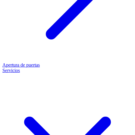
Apertura de puertas
Servicios