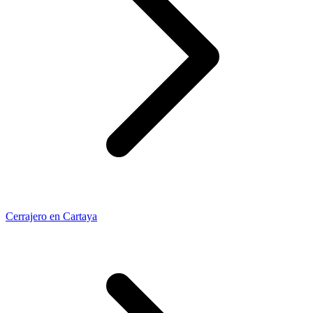
Cerrajero en Cartaya