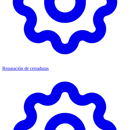
Reparación de cerraduras