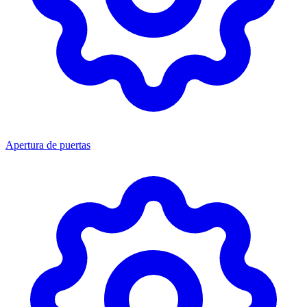
Apertura de puertas