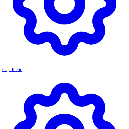
Caja fuerte