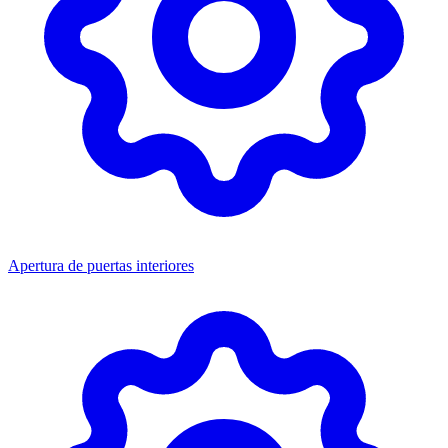
Apertura de puertas interiores