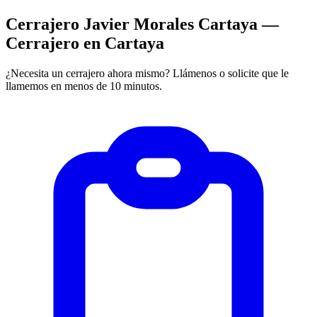
Cerrajero Javier Morales Cartaya —
Cerrajero en Cartaya
¿Necesita un cerrajero ahora mismo? Llámenos o solicite que le
llamemos en menos de 10 minutos.