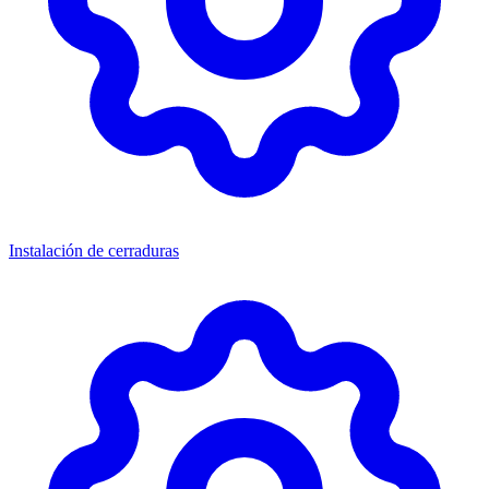
Instalación de cerraduras