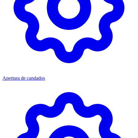
Apertura de candados