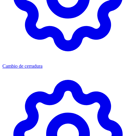
Cambio de cerradura