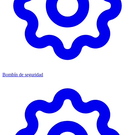
Bombín de seguridad