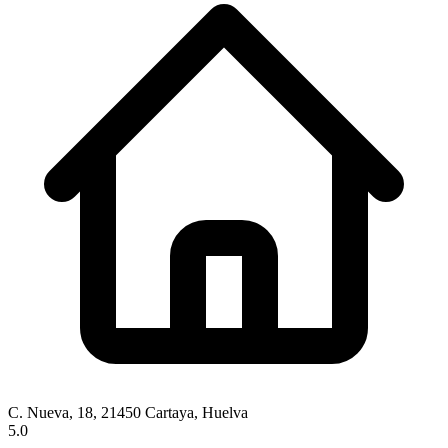
C. Nueva, 18, 21450 Cartaya, Huelva
5.0