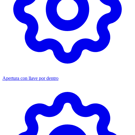
Apertura con llave por dentro