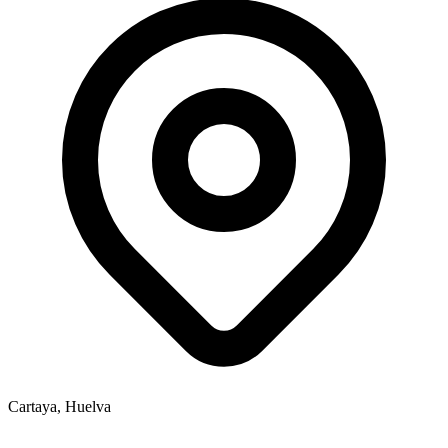
Cartaya, Huelva