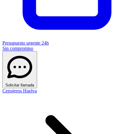
Presupuesto urgente 24h
Sin compromiso
Solicitar llamada
Cerrajeros Huelva