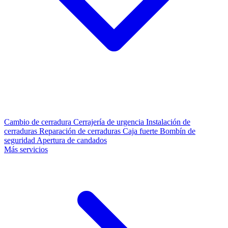
Cambio de cerradura
Cerrajería de urgencia
Instalación de
cerraduras
Reparación de cerraduras
Caja fuerte
Bombín de
seguridad
Apertura de candados
Más servicios