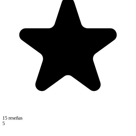
15 reseñas
5