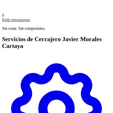
0
Pedir presupuesto
Sin coste. Sin compromiso.
Servicios de Cerrajero Javier Morales
Cartaya