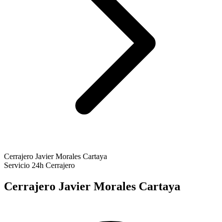
Cerrajero Javier Morales Cartaya
Servicio 24h
Cerrajero
Cerrajero Javier Morales Cartaya