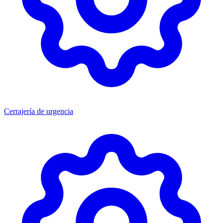
Cerrajería de urgencia