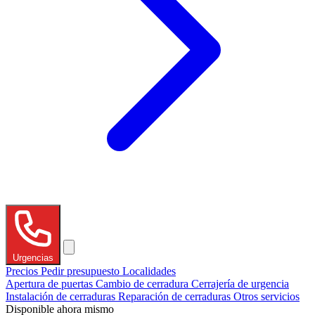
Urgencias
Precios
Pedir presupuesto
Localidades
Apertura de puertas
Cambio de cerradura
Cerrajería de urgencia
Instalación de cerraduras
Reparación de cerraduras
Otros servicios
Disponible ahora mismo