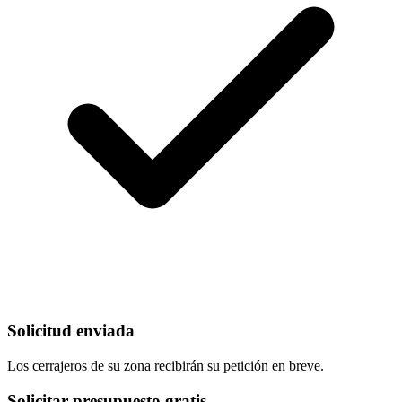
Solicitud enviada
Los cerrajeros de su zona recibirán su petición en breve.
Solicitar presupuesto gratis