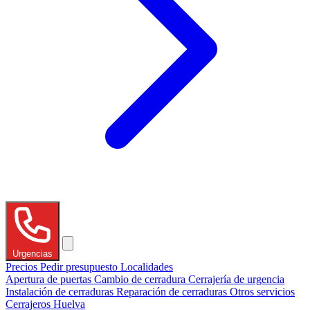
Urgencias
Precios
Pedir presupuesto
Localidades
Apertura de puertas
Cambio de cerradura
Cerrajería de urgencia
Instalación de cerraduras
Reparación de cerraduras
Otros servicios
Cerrajeros Huelva