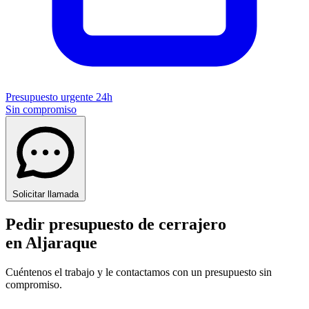
Presupuesto urgente 24h
Sin compromiso
Solicitar llamada
Pedir presupuesto de cerrajero
en Aljaraque
Cuéntenos el trabajo y le contactamos con un presupuesto sin
compromiso.