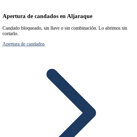
Apertura de candados en Aljaraque
Candado bloqueado, sin llave o sin combinación. Lo abrimos sin
cortarlo.
Apertura de candados