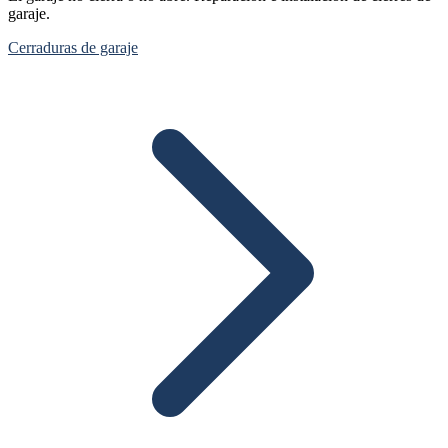
garaje.
Cerraduras de garaje