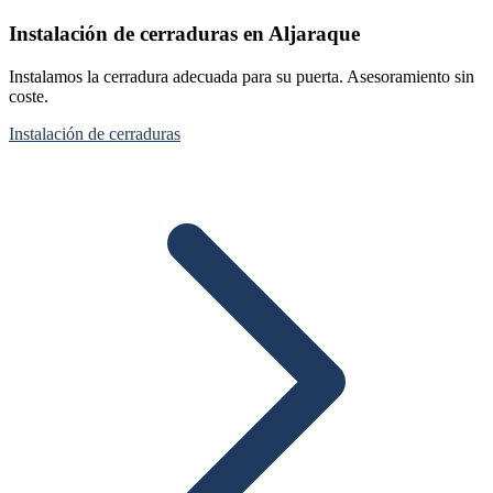
Instalación de cerraduras en Aljaraque
Instalamos la cerradura adecuada para su puerta. Asesoramiento sin
coste.
Instalación de cerraduras