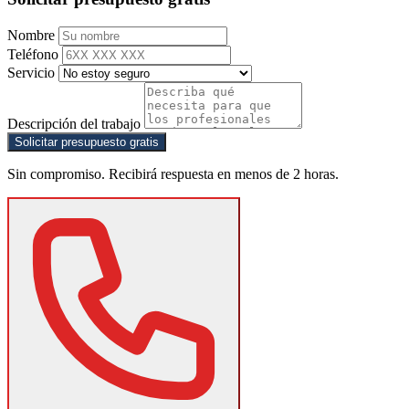
Nombre
Teléfono
Servicio
Descripción del trabajo
Solicitar presupuesto gratis
Sin compromiso. Recibirá respuesta en menos de 2 horas.