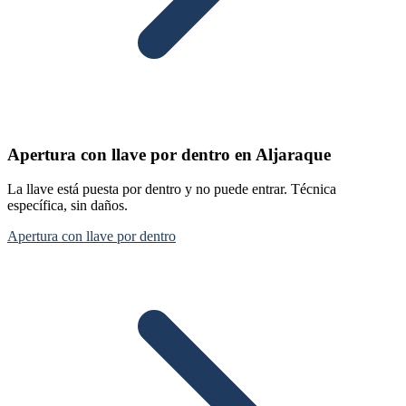
Apertura con llave por dentro en Aljaraque
La llave está puesta por dentro y no puede entrar. Técnica
específica, sin daños.
Apertura con llave por dentro