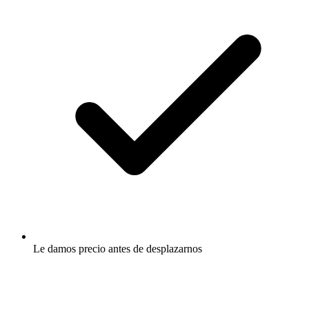
Le damos precio antes de desplazarnos