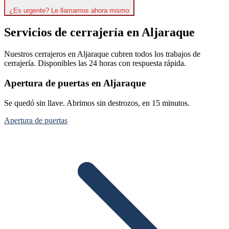
¿Es urgente? Le llamamos ahora mismo
Servicios de cerrajería en Aljaraque
Nuestros cerrajeros en Aljaraque cubren todos los trabajos de
cerrajería. Disponibles las 24 horas con respuesta rápida.
Apertura de puertas en Aljaraque
Se quedó sin llave. Abrimos sin destrozos, en 15 minutos.
Apertura de puertas