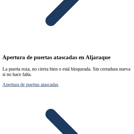
Apertura de puertas atascadas en Aljaraque
La puerta roza, no cierra bien o está bloqueada. Sin cerradura nueva
si no hace falta.
Apertura de puertas atascadas