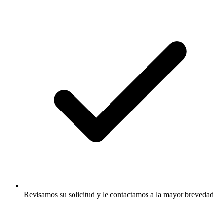
Revisamos su solicitud y le contactamos a la mayor brevedad