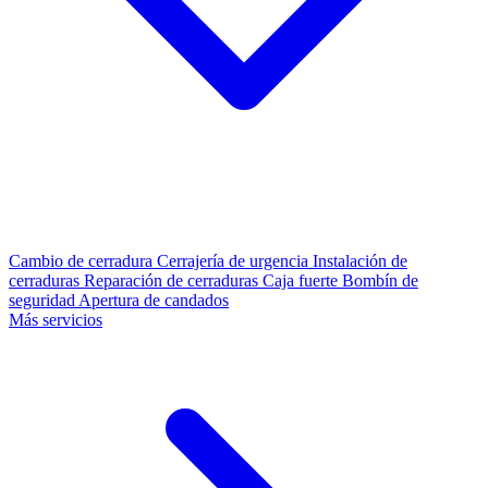
Cambio de cerradura
Cerrajería de urgencia
Instalación de
cerraduras
Reparación de cerraduras
Caja fuerte
Bombín de
seguridad
Apertura de candados
Más servicios