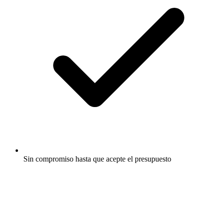
Sin compromiso hasta que acepte el presupuesto