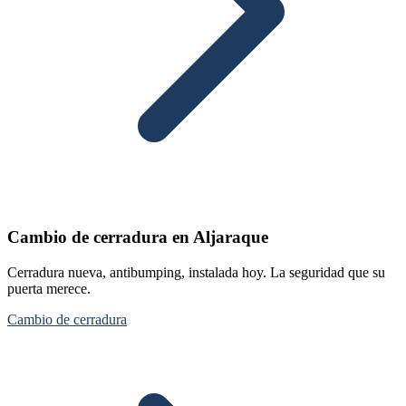
Cambio de cerradura en Aljaraque
Cerradura nueva, antibumping, instalada hoy. La seguridad que su
puerta merece.
Cambio de cerradura