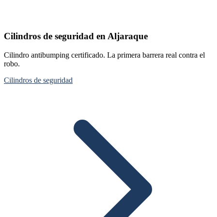
Cilindros de seguridad en Aljaraque
Cilindro antibumping certificado. La primera barrera real contra el
robo.
Cilindros de seguridad