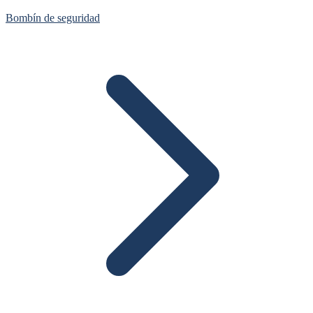
Bombín de seguridad