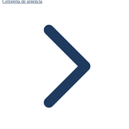
Cerrajería de urgencia