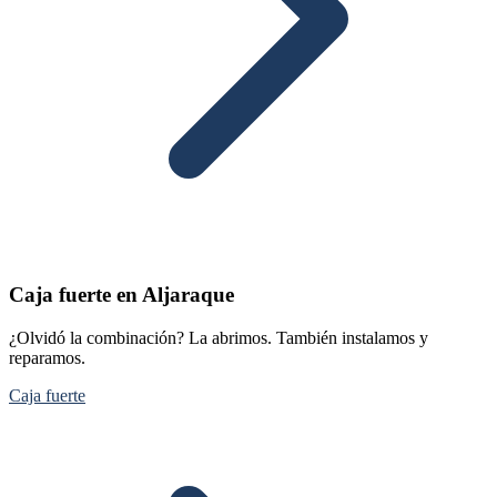
Caja fuerte en Aljaraque
¿Olvidó la combinación? La abrimos. También instalamos y
reparamos.
Caja fuerte