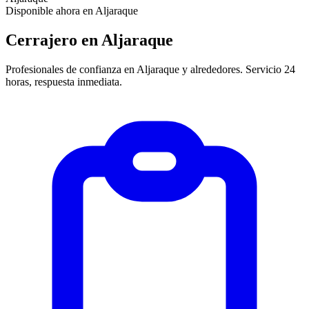
Disponible ahora en Aljaraque
Cerrajero en Aljaraque
Profesionales de confianza en Aljaraque y alrededores. Servicio 24
horas, respuesta inmediata.