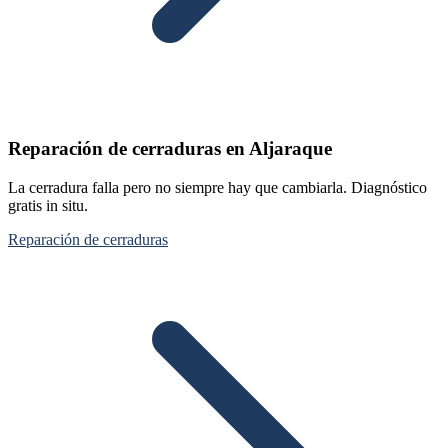
Reparación de cerraduras en Aljaraque
La cerradura falla pero no siempre hay que cambiarla. Diagnóstico
gratis in situ.
Reparación de cerraduras