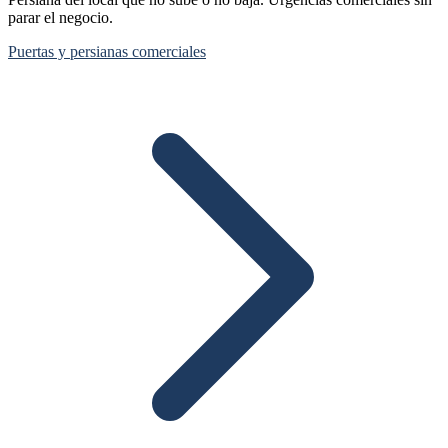
parar el negocio.
Puertas y persianas comerciales