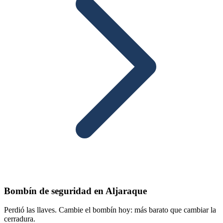
Bombín de seguridad en Aljaraque
Perdió las llaves. Cambie el bombín hoy: más barato que cambiar la
cerradura.