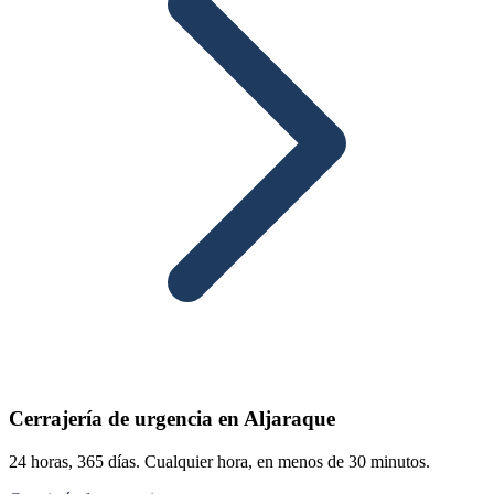
Cerrajería de urgencia en Aljaraque
24 horas, 365 días. Cualquier hora, en menos de 30 minutos.