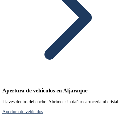
Apertura de vehículos en Aljaraque
Llaves dentro del coche. Abrimos sin dañar carrocería ni cristal.
Apertura de vehículos