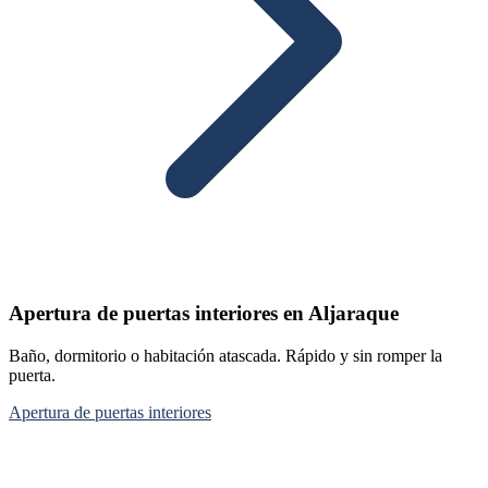
Apertura de puertas interiores en Aljaraque
Baño, dormitorio o habitación atascada. Rápido y sin romper la
puerta.
Apertura de puertas interiores