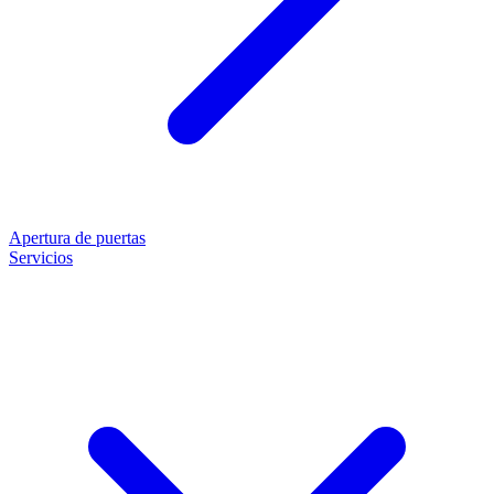
Apertura de puertas
Servicios