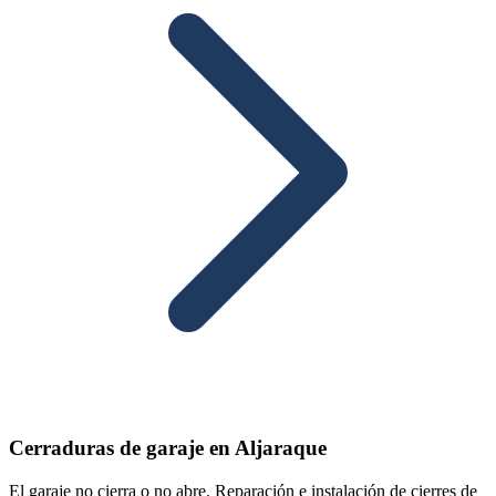
Cerraduras de garaje en Aljaraque
El garaje no cierra o no abre. Reparación e instalación de cierres de