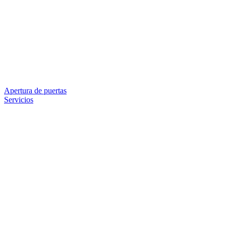
Apertura de puertas
Servicios