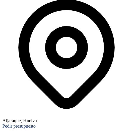
Aljaraque, Huelva
Pedir presupuesto