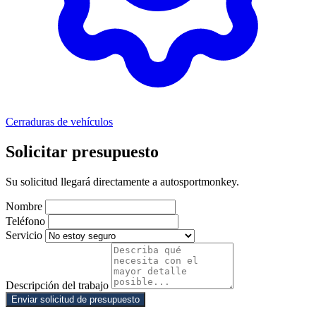
Cerraduras de vehículos
Solicitar presupuesto
Su solicitud llegará directamente a autosportmonkey.
Nombre
Teléfono
Servicio
Descripción del trabajo
Enviar solicitud de presupuesto