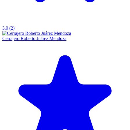
3.0 (2)
Cerrajero Roberto Juárez Mendoza