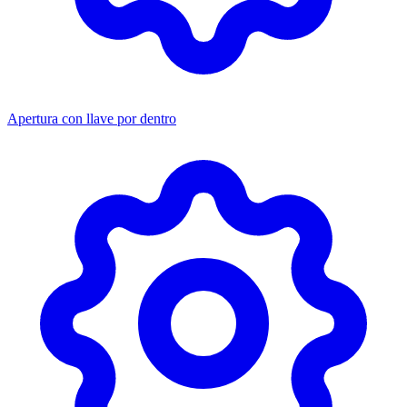
Apertura con llave por dentro