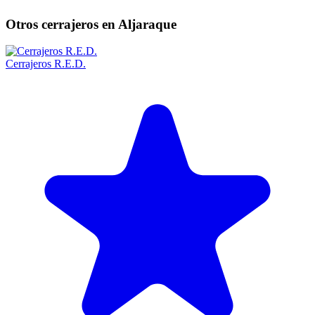
Otros cerrajeros en Aljaraque
Cerrajeros R.E.D.