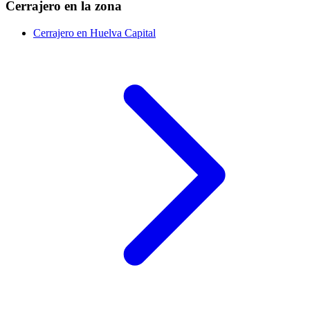
Cerrajero en la zona
Cerrajero en Huelva Capital