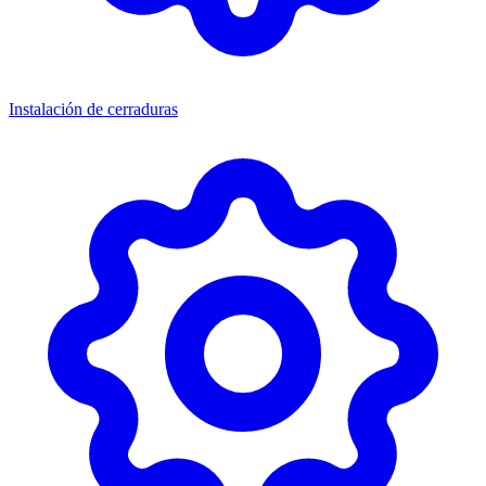
Instalación de cerraduras