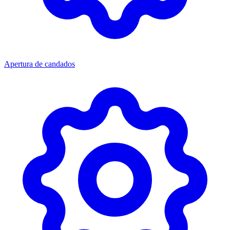
Apertura de candados