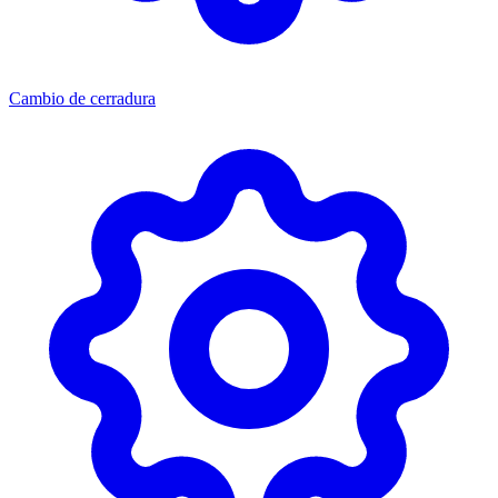
Cambio de cerradura