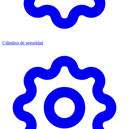
Cilindros de seguridad