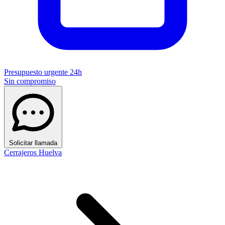
Presupuesto urgente 24h
Sin compromiso
Solicitar llamada
Cerrajeros Huelva