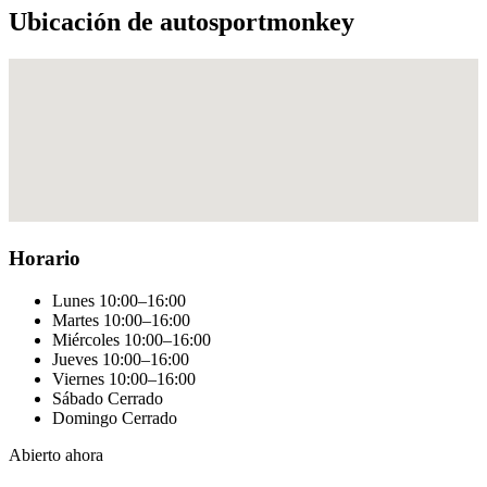
Ubicación de autosportmonkey
Horario
Lunes
10:00–16:00
Martes
10:00–16:00
Miércoles
10:00–16:00
Jueves
10:00–16:00
Viernes
10:00–16:00
Sábado
Cerrado
Domingo
Cerrado
Abierto ahora