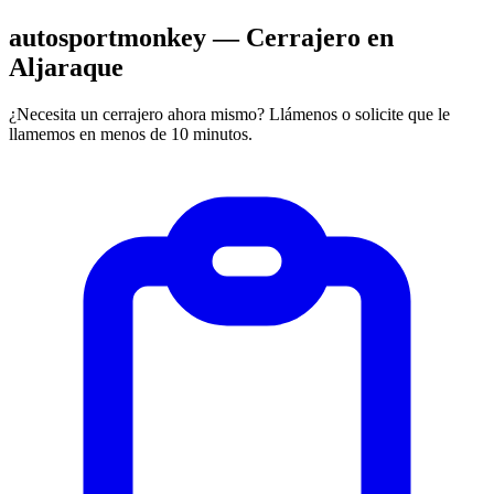
autosportmonkey — Cerrajero en
Aljaraque
¿Necesita un cerrajero ahora mismo? Llámenos o solicite que le
llamemos en menos de 10 minutos.