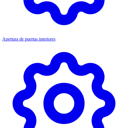
Apertura de puertas interiores