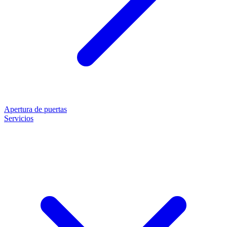
Apertura de puertas
Servicios