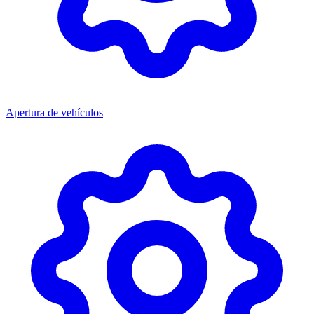
Apertura de vehículos