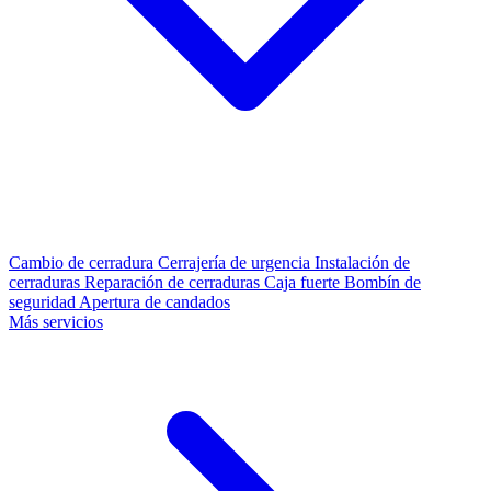
Cambio de cerradura
Cerrajería de urgencia
Instalación de
cerraduras
Reparación de cerraduras
Caja fuerte
Bombín de
seguridad
Apertura de candados
Más servicios