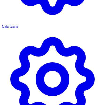
Caja fuerte