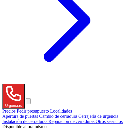
Urgencias
Precios
Pedir presupuesto
Localidades
Apertura de puertas
Cambio de cerradura
Cerrajería de urgencia
Instalación de cerraduras
Reparación de cerraduras
Otros servicios
Disponible ahora mismo