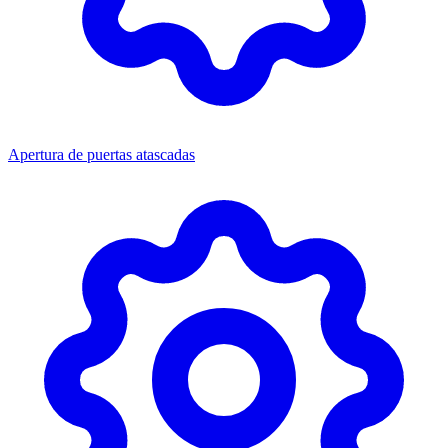
Apertura de puertas atascadas