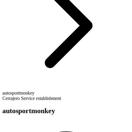
autosportmonkey
Cerrajero
Service establishment
autosportmonkey