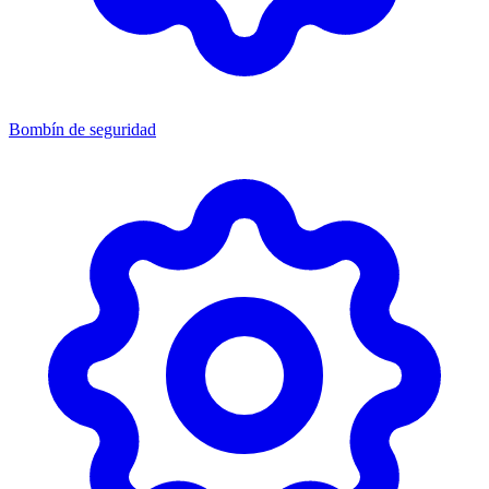
Bombín de seguridad