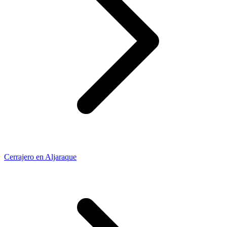
Cerrajero en Aljaraque