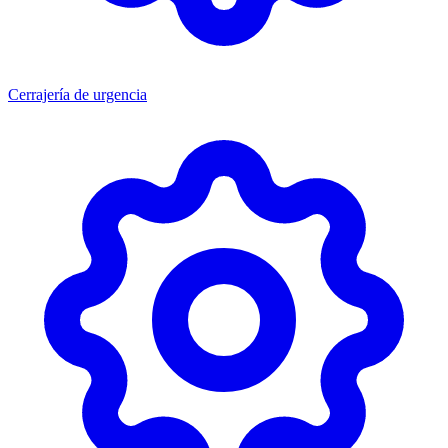
Cerrajería de urgencia