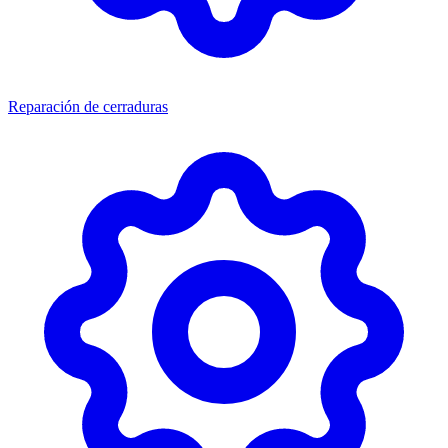
Reparación de cerraduras