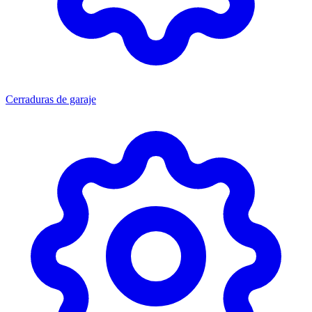
Cerraduras de garaje