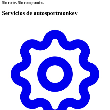
Sin coste. Sin compromiso.
Servicios de autosportmonkey