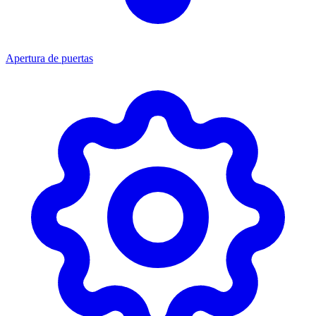
Apertura de puertas