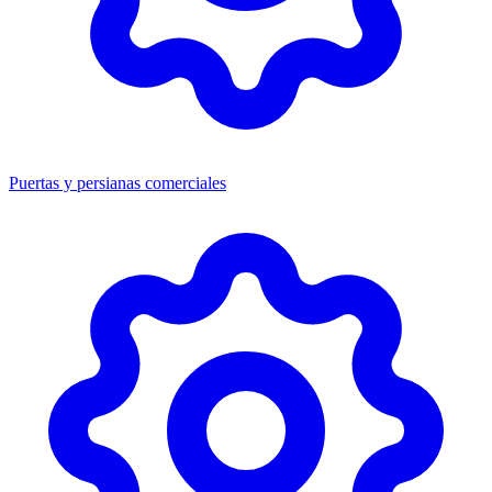
Puertas y persianas comerciales