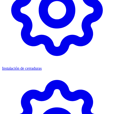
Instalación de cerraduras