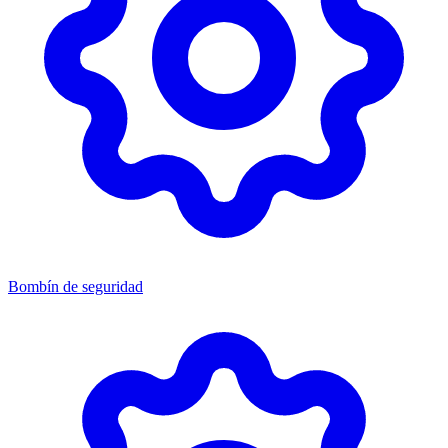
Bombín de seguridad