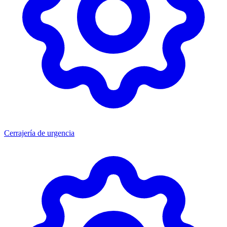
Cerrajería de urgencia