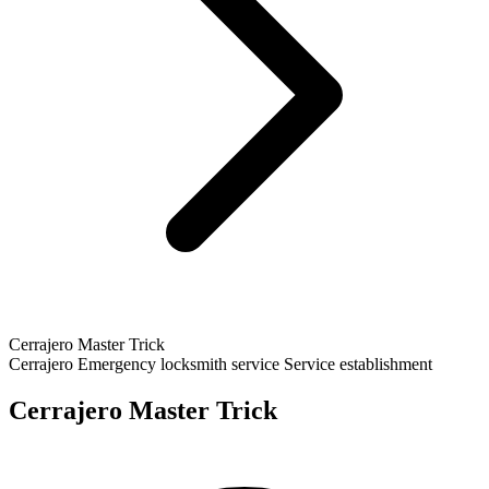
Cerrajero Master Trick
Cerrajero
Emergency locksmith service
Service establishment
Cerrajero Master Trick