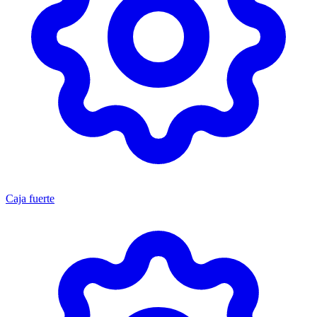
Caja fuerte