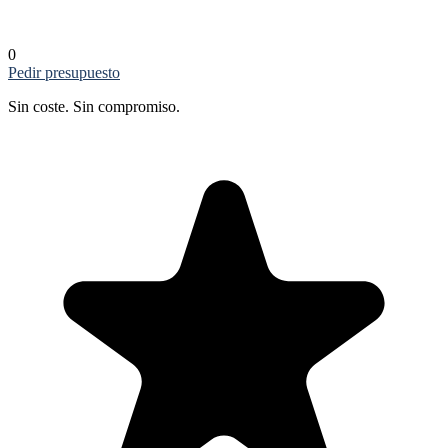
0
Pedir presupuesto
Sin coste. Sin compromiso.