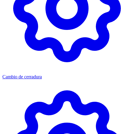
Cambio de cerradura