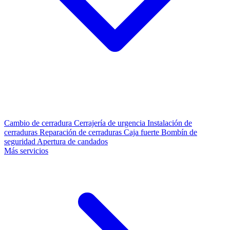
Cambio de cerradura
Cerrajería de urgencia
Instalación de
cerraduras
Reparación de cerraduras
Caja fuerte
Bombín de
seguridad
Apertura de candados
Más servicios