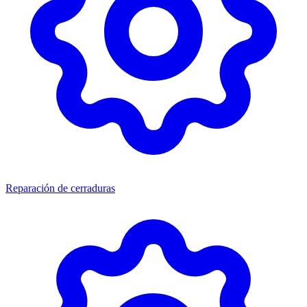
Reparación de cerraduras