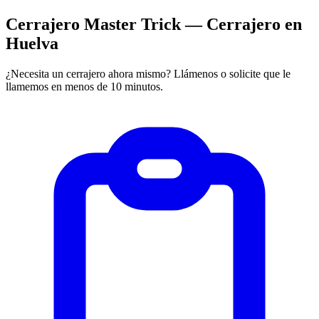
Cerrajero Master Trick — Cerrajero en
Huelva
¿Necesita un cerrajero ahora mismo? Llámenos o solicite que le
llamemos en menos de 10 minutos.