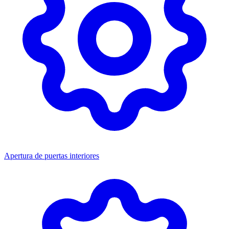
Apertura de puertas interiores