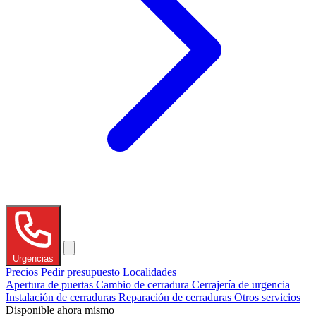
Urgencias
Precios
Pedir presupuesto
Localidades
Apertura de puertas
Cambio de cerradura
Cerrajería de urgencia
Instalación de cerraduras
Reparación de cerraduras
Otros servicios
Disponible ahora mismo