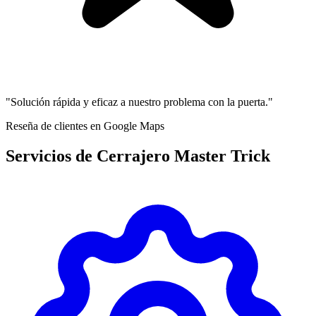
"Solución rápida y eficaz a nuestro problema con la puerta."
Reseña de clientes en Google Maps
Servicios de Cerrajero Master Trick