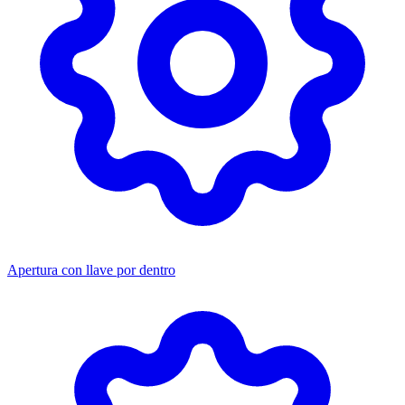
Apertura con llave por dentro