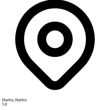
Huelva, Huelva
5.0