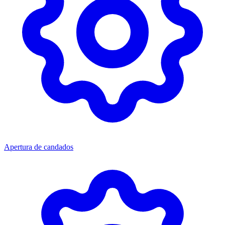
Apertura de candados