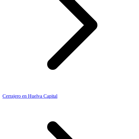
Cerrajero en Huelva Capital