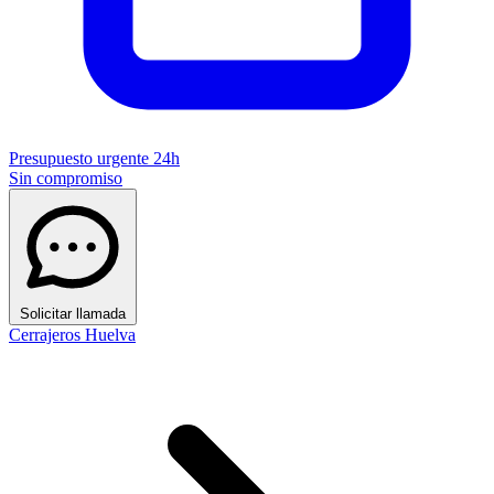
Presupuesto urgente 24h
Sin compromiso
Solicitar llamada
Cerrajeros Huelva