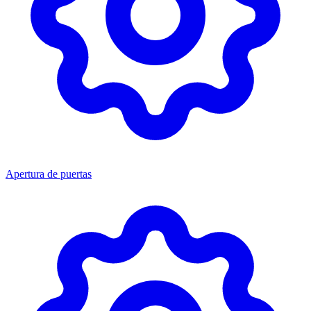
Apertura de puertas