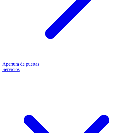
Apertura de puertas
Servicios