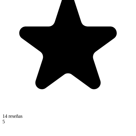
14 reseñas
5