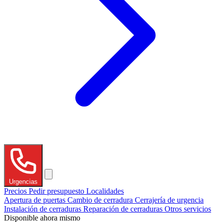
Urgencias
Precios
Pedir presupuesto
Localidades
Apertura de puertas
Cambio de cerradura
Cerrajería de urgencia
Instalación de cerraduras
Reparación de cerraduras
Otros servicios
Disponible ahora mismo