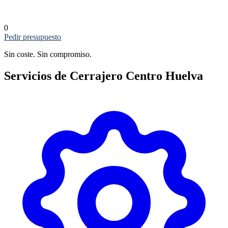
0
Pedir presupuesto
Sin coste. Sin compromiso.
Servicios de Cerrajero Centro Huelva