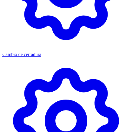
Cambio de cerradura