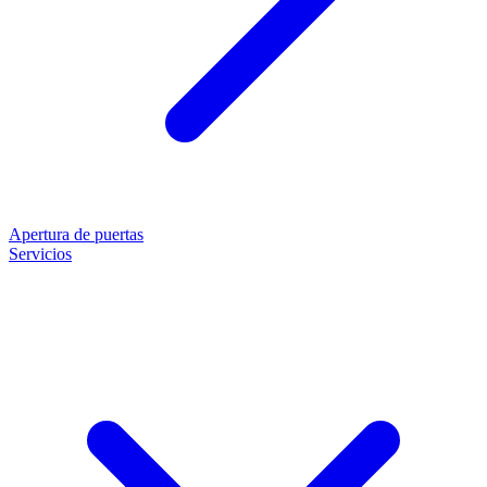
Apertura de puertas
Servicios