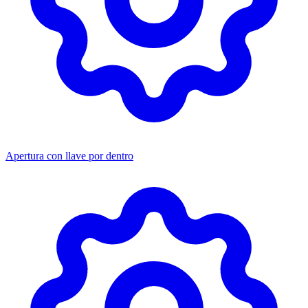
Apertura con llave por dentro