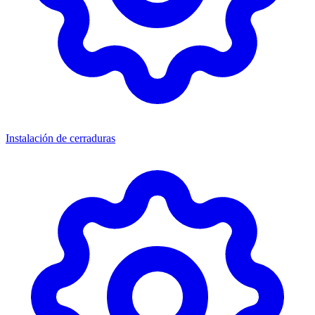
Instalación de cerraduras