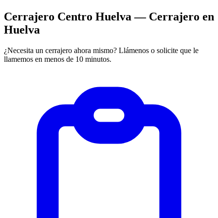
Cerrajero Centro Huelva — Cerrajero en
Huelva
¿Necesita un cerrajero ahora mismo? Llámenos o solicite que le
llamemos en menos de 10 minutos.