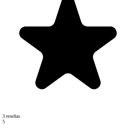
3 reseñas
5