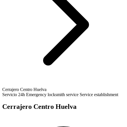
Cerrajero Centro Huelva
Servicio 24h
Emergency locksmith service
Service establishment
Cerrajero Centro Huelva