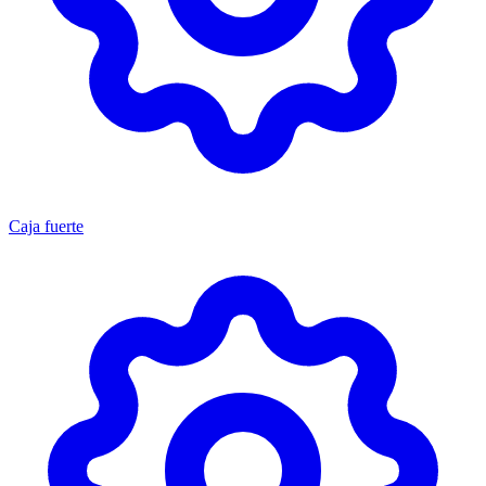
Caja fuerte