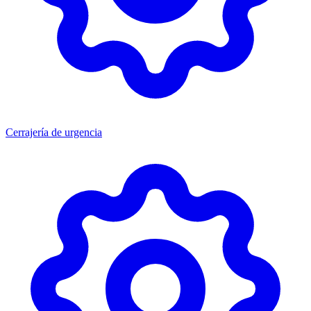
Cerrajería de urgencia