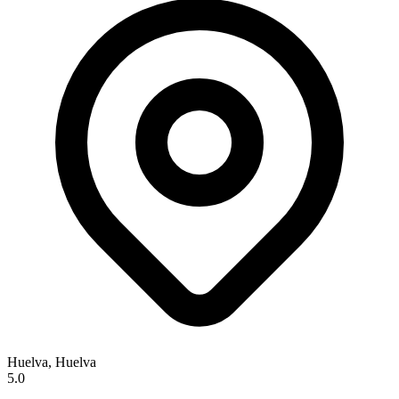
Huelva, Huelva
5.0