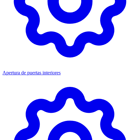
Apertura de puertas interiores