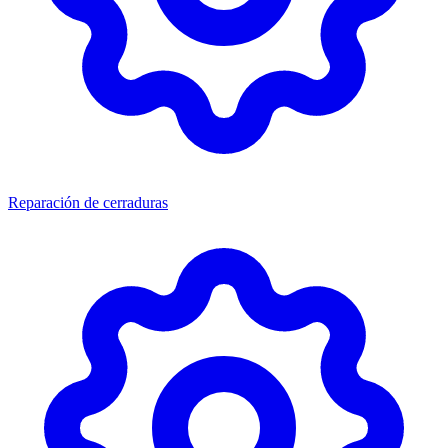
Reparación de cerraduras