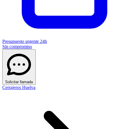
Presupuesto urgente 24h
Sin compromiso
Solicitar llamada
Cerrajeros Huelva