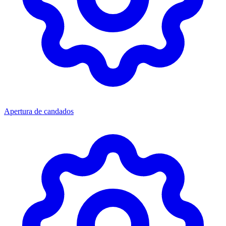
Apertura de candados