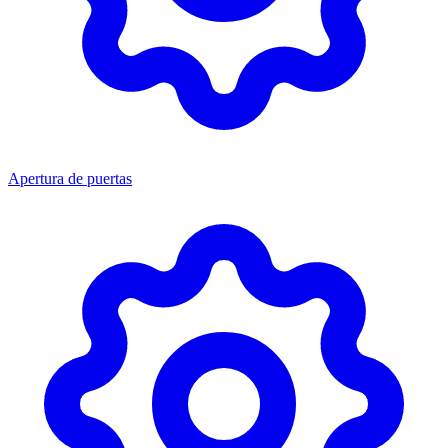
Apertura de puertas