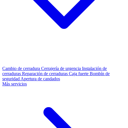
Cambio de cerradura
Cerrajería de urgencia
Instalación de
cerraduras
Reparación de cerraduras
Caja fuerte
Bombín de
seguridad
Apertura de candados
Más servicios