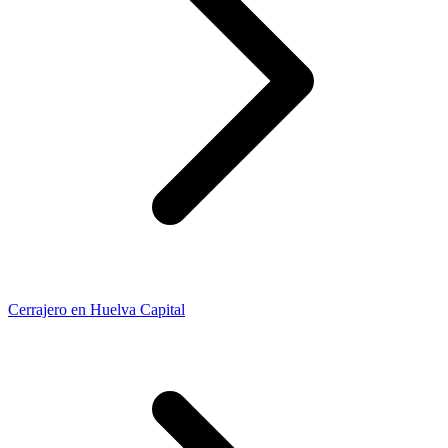
Cerrajero en Huelva Capital