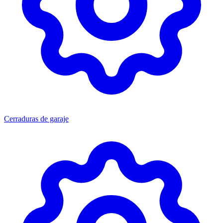
Cerraduras de garaje