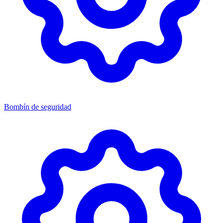
Bombín de seguridad