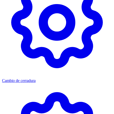
Cambio de cerradura