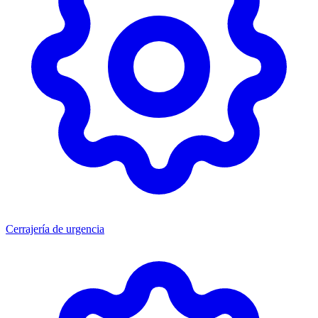
Cerrajería de urgencia