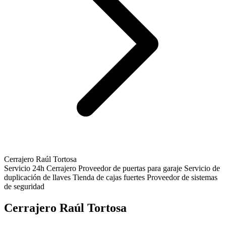
Cerrajero Raúl Tortosa
Servicio 24h
Cerrajero
Proveedor de puertas para garaje
Servicio de
duplicación de llaves
Tienda de cajas fuertes
Proveedor de sistemas
de seguridad
Cerrajero Raúl Tortosa