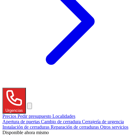
Urgencias
Precios
Pedir presupuesto
Localidades
Apertura de puertas
Cambio de cerradura
Cerrajería de urgencia
Instalación de cerraduras
Reparación de cerraduras
Otros servicios
Disponible ahora mismo