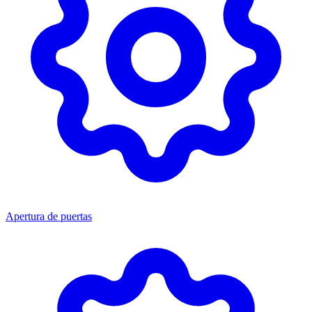
Apertura de puertas