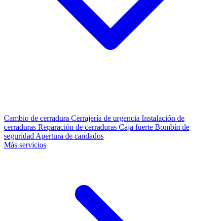
Cambio de cerradura
Cerrajería de urgencia
Instalación de
cerraduras
Reparación de cerraduras
Caja fuerte
Bombín de
seguridad
Apertura de candados
Más servicios