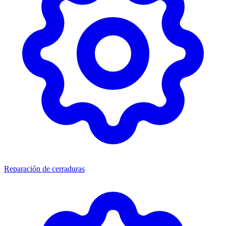
Reparación de cerraduras