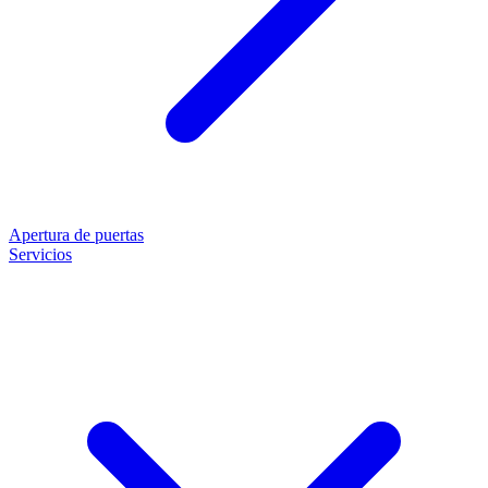
Apertura de puertas
Servicios