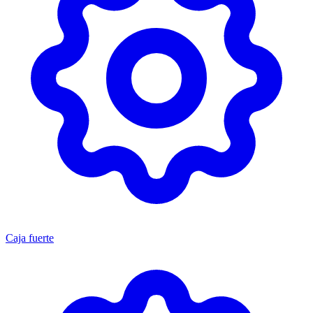
Caja fuerte