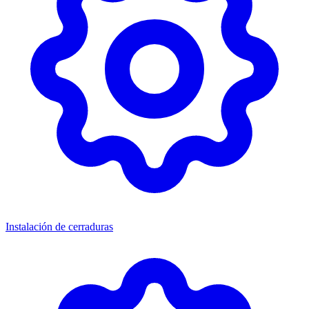
Instalación de cerraduras