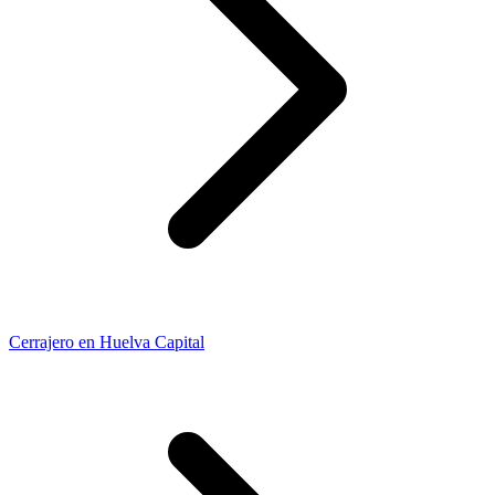
Cerrajero en Huelva Capital