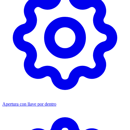
Apertura con llave por dentro