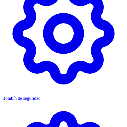
Bombín de seguridad