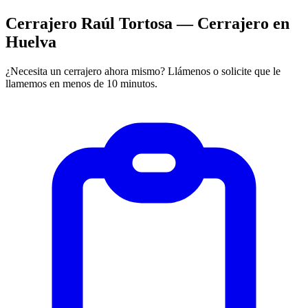
Cerrajero Raúl Tortosa — Cerrajero en
Huelva
¿Necesita un cerrajero ahora mismo? Llámenos o solicite que le
llamemos en menos de 10 minutos.