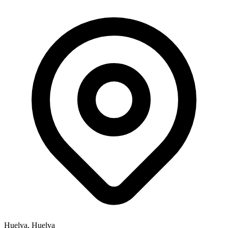
Huelva, Huelva