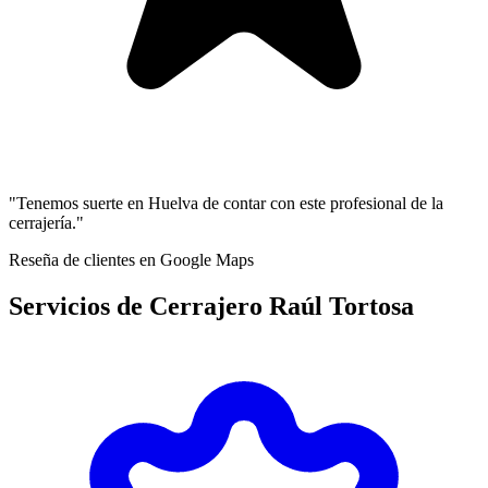
"Tenemos suerte en Huelva de contar con este profesional de la
cerrajería."
Reseña de clientes en Google Maps
Servicios de Cerrajero Raúl Tortosa