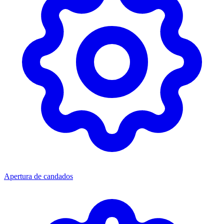
Apertura de candados