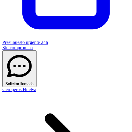
Presupuesto urgente 24h
Sin compromiso
Solicitar llamada
Cerrajeros Huelva