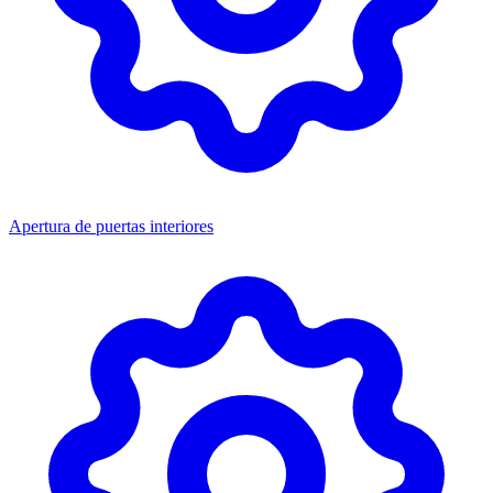
Apertura de puertas interiores