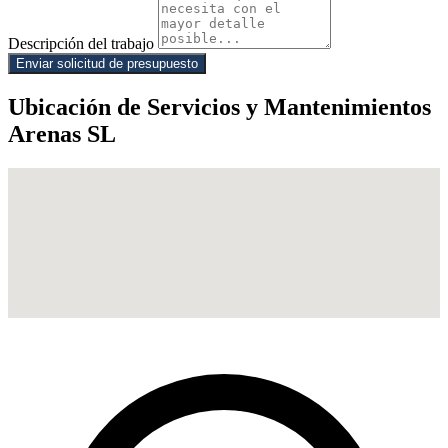
Descripción del trabajo
Enviar solicitud de presupuesto
Ubicación de Servicios y Mantenimientos
Arenas SL