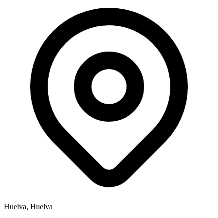
Huelva, Huelva