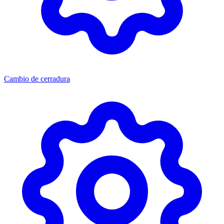
Cambio de cerradura