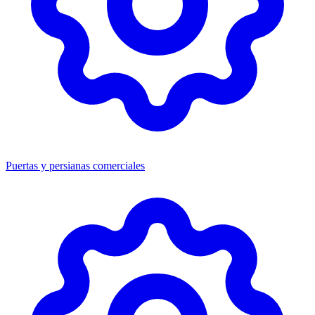
Puertas y persianas comerciales