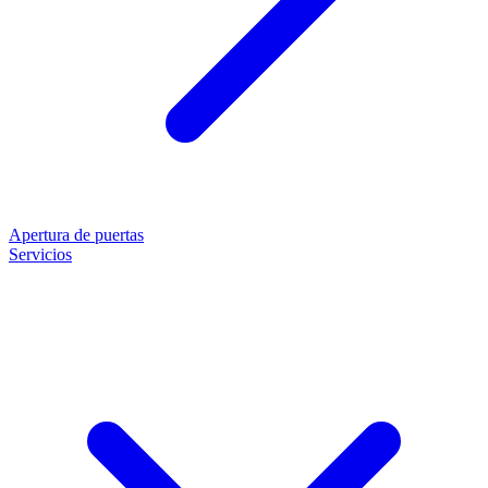
Apertura de puertas
Servicios