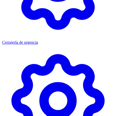
Cerrajería de urgencia