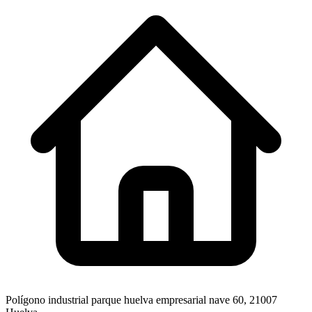
Polígono industrial parque huelva empresarial nave 60, 21007