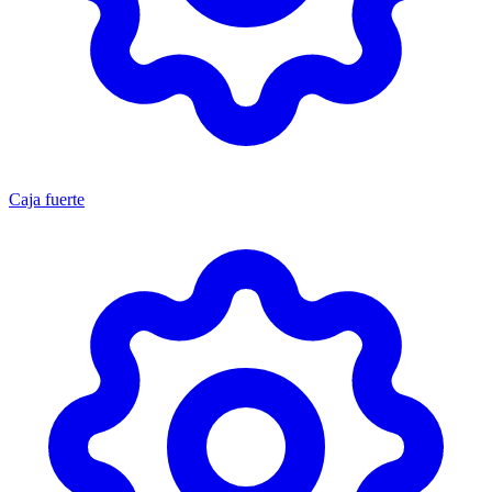
Caja fuerte