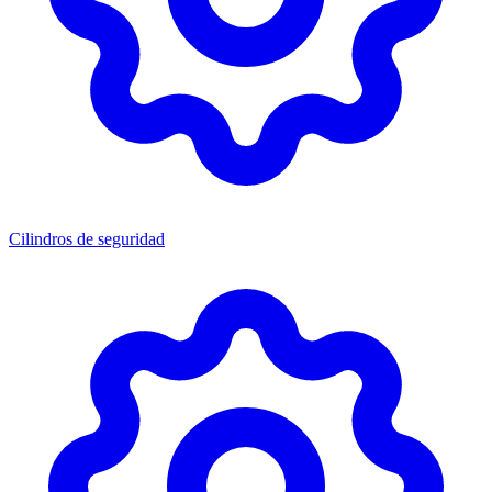
Cilindros de seguridad