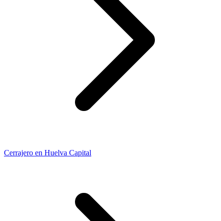
Cerrajero en Huelva Capital