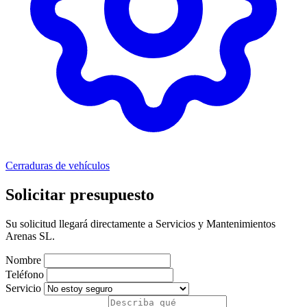
Cerraduras de vehículos
Solicitar presupuesto
Su solicitud llegará directamente a Servicios y Mantenimientos
Arenas SL.
Nombre
Teléfono
Servicio