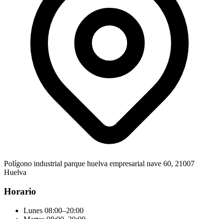
Polígono industrial parque huelva empresarial nave 60, 21007
Huelva
Horario
Lunes
08:00–20:00