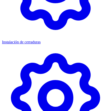
Instalación de cerraduras