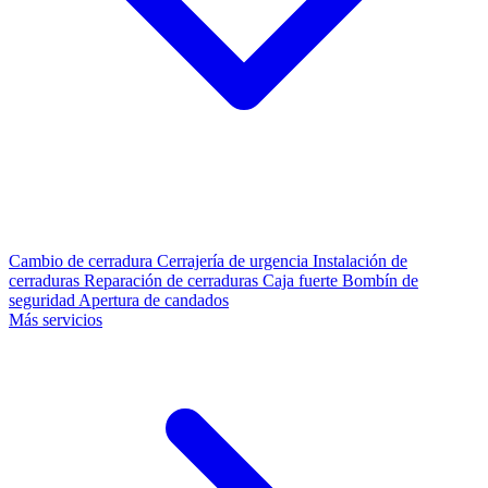
Cambio de cerradura
Cerrajería de urgencia
Instalación de
cerraduras
Reparación de cerraduras
Caja fuerte
Bombín de
seguridad
Apertura de candados
Más servicios