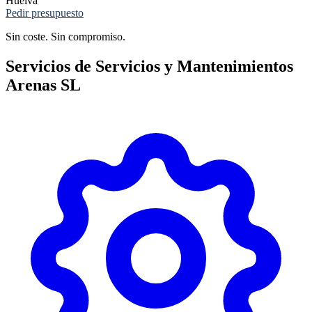
Huelva
Pedir presupuesto
Sin coste. Sin compromiso.
Servicios de Servicios y Mantenimientos
Arenas SL