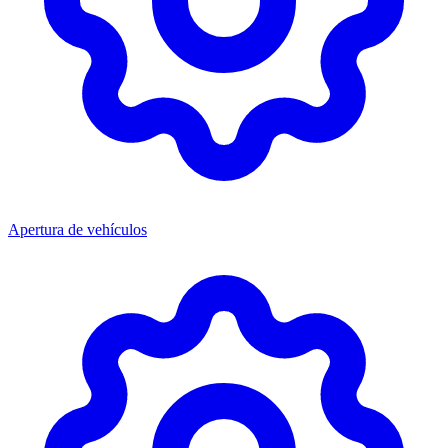
Apertura de vehículos