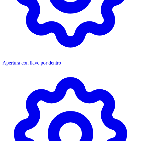
Apertura con llave por dentro