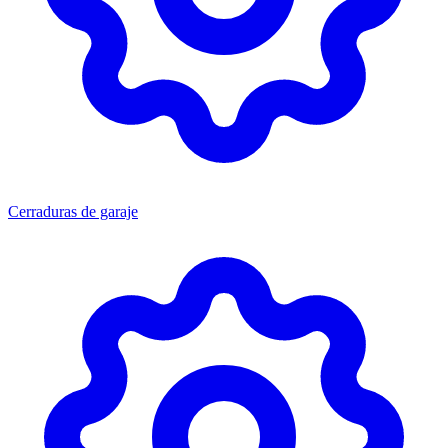
Cerraduras de garaje