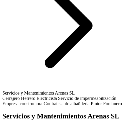
Servicios y Mantenimientos Arenas SL
Cerrajero
Herrero
Electricista
Servicio de impermeabilización
Empresa constructora
Contratista de albañilería
Pintor
Fontanero
Servicios y Mantenimientos Arenas SL