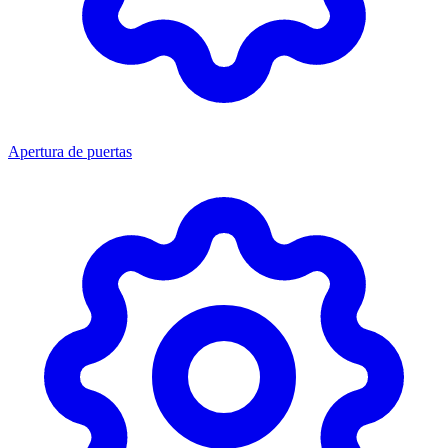
Apertura de puertas