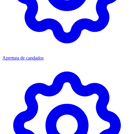
Apertura de candados