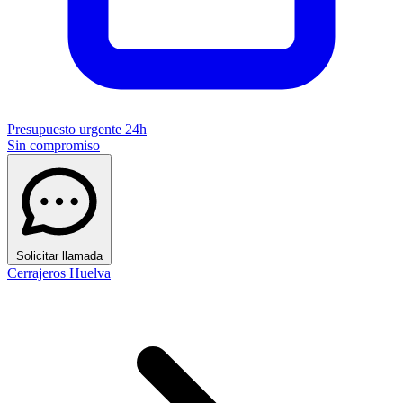
Presupuesto urgente 24h
Sin compromiso
Solicitar llamada
Cerrajeros Huelva