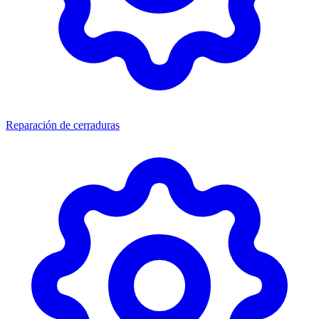
Reparación de cerraduras