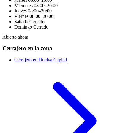
Martes
08:00–20:00
Miércoles
08:00–20:00
Jueves
08:00–20:00
Viernes
08:00–20:00
Sábado
Cerrado
Domingo
Cerrado
Abierto ahora
Cerrajero en la zona
Cerrajero en Huelva Capital