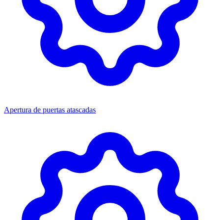
Apertura de puertas atascadas