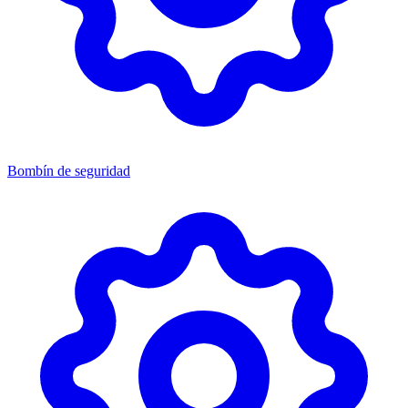
Bombín de seguridad