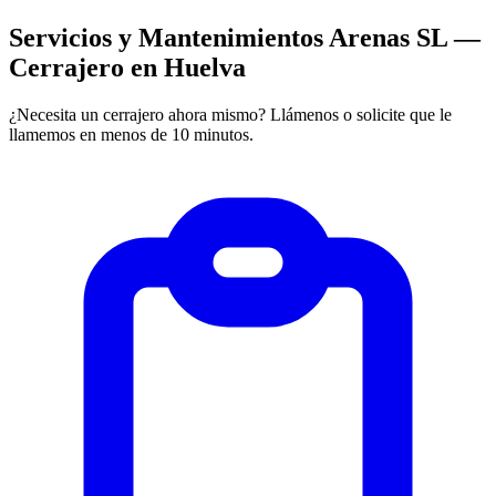
Servicios y Mantenimientos Arenas SL —
Cerrajero en Huelva
¿Necesita un cerrajero ahora mismo? Llámenos o solicite que le
llamemos en menos de 10 minutos.