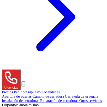
Urgencias
Precios
Pedir presupuesto
Localidades
Apertura de puertas
Cambio de cerradura
Cerrajería de urgencia
Instalación de cerraduras
Reparación de cerraduras
Otros servicios
Disponible ahora mismo